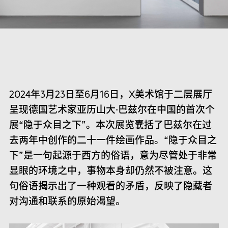
2024年3月23日至6月16日，X美术馆于二层展厅
呈现德国艺术家亚历山大·巴兹尔在中国的首次个
展“隐于众目之下”。本次展览囊括了巴兹尔在过
去两年中创作的二十一件绘画作品。“隐于众目之
下”是一句起源于西方的俗语，意为尽管处于非常
显眼的环境之中，事物本身却仍然不被注意。这
句俗语揭示出了一种观看的矛盾，反映了隐藏者
对沟通和联系的原始渴望。