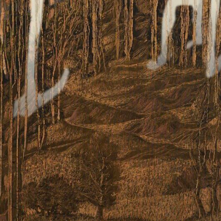
企业赞助
X美术馆董事和赞助理事
成为
关于我们
简介
参观
场地
加入我们