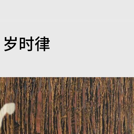
：岁时律
映