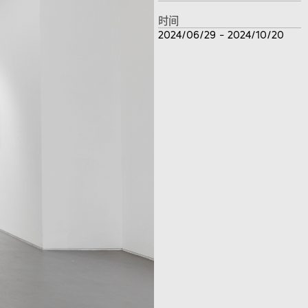
时间
2024/06/29 - 2024/10/20