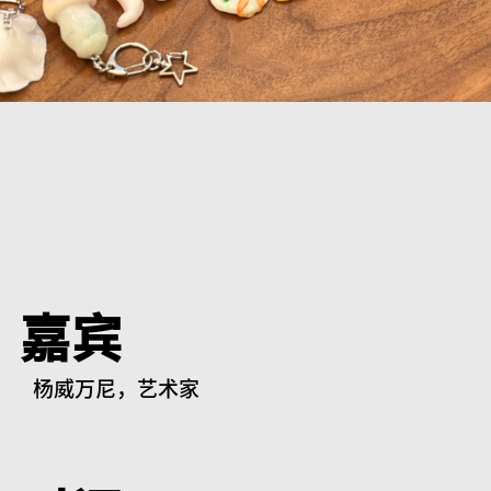
嘉宾
杨威万尼，艺术家