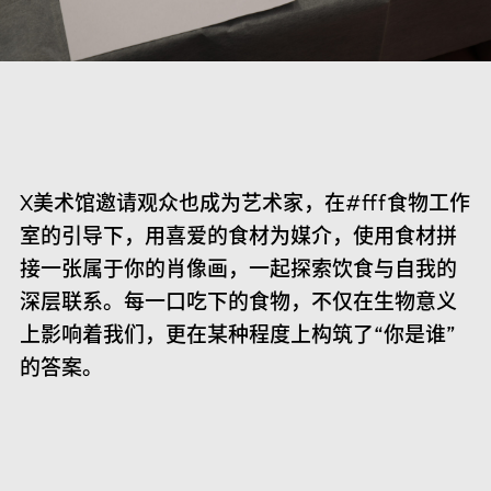
X美术馆邀请观众也成为艺术家，在#fff食物工作
室的引导下，用喜爱的食材为媒介，使用食材拼
接一张属于你的肖像画，一起探索饮食与自我的
深层联系。每一口吃下的食物，不仅在生物意义
上影响着我们，更在某种程度上构筑了“你是谁”
的答案。