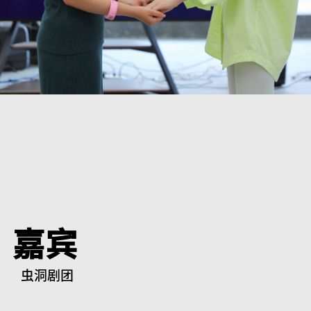
嘉宾
虫洞剧团