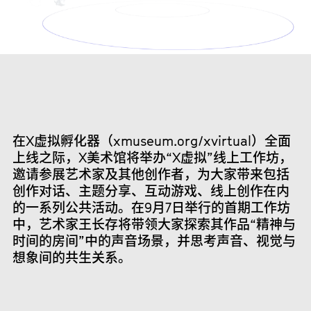
在X虚拟孵化器（xmuseum.org/xvirtual）全面
上线之际，X美术馆将举办“X虚拟”线上工作坊，
邀请参展艺术家及其他创作者，为大家带来包括
创作对话、主题分享、互动游戏、线上创作在内
的一系列公共活动。在9月7日举行的首期工作坊
中，艺术家王长存将带领大家探索其作品“精神与
时间的房间”中的声音场景，并思考声音、视觉与
想象间的共生关系。