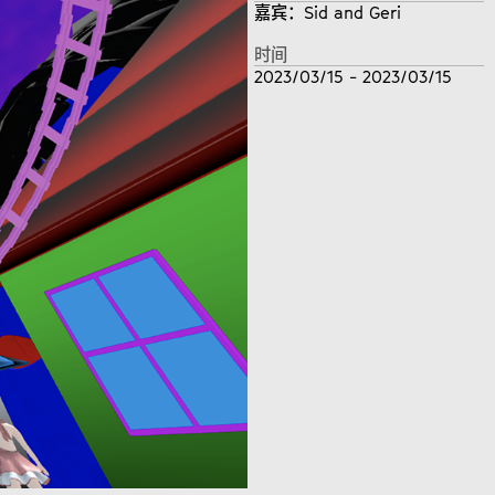
嘉宾：Sid and Geri
时间
2023/03/15 - 2023/03/15