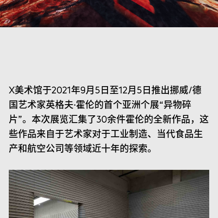
X美术馆于2021年9月5日至12月5日推出挪威/德
国艺术家英格夫·霍伦的首个亚洲个展“异物碎
片”。本次展览汇集了30余件霍伦的全新作品，这
些作品来自于艺术家对于工业制造、当代食品生
产和航空公司等领域近十年的探索。