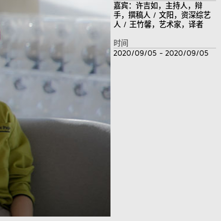
嘉宾：许吉如，主持人，辩
手，撰稿人 / 文阳，资深综艺
人 / 王竹馨，艺术家，译者
时间
2020/09/05 - 2020/09/05