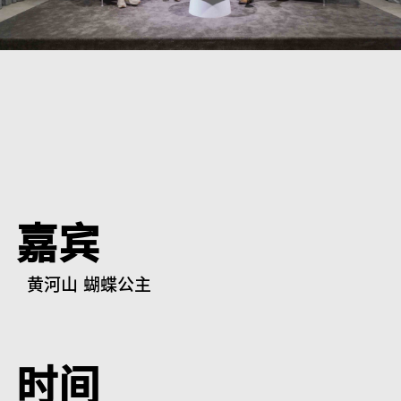
嘉宾
黄河山 蝴蝶公主
时间